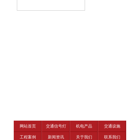
网站首页
交通信号灯
机电产品
交通设施
工程案例
新闻资讯
关于我们
联系我们