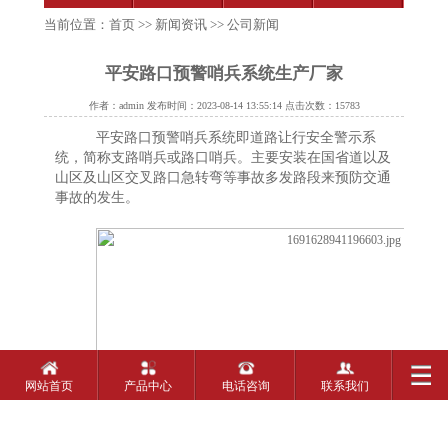
当前位置：
首页
>>
新闻资讯
>>
公司新闻
平安路口预警哨兵系统生产厂家
作者：admin 发布时间：2023-08-14 13:55:14 点击次数：15783
平安路口预警哨兵系统即道路让行安全警示系
统，简称支路哨兵或路口哨兵。主要安装在国省道以及
山区及山区交叉路口急转弯等事故多发路段来预防交通
事故的发生。
网站首页
产品中心
电话咨询
联系我们